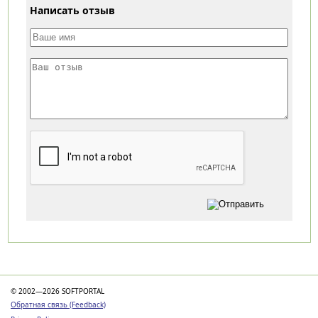
Написать отзыв
Категории
© 2002—2026 SOFTPORTAL
Обратная связь (Feedback)