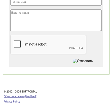
Категории
© 2002—2026 SOFTPORTAL
Обратная связь (Feedback)
Privacy Policy