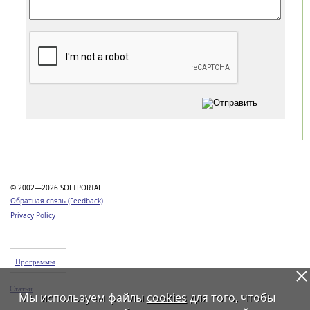
Категории
© 2002—2026 SOFTPORTAL
Обратная связь (Feedback)
Privacy Policy
Программы
Статьи
Мы используем файлы
cookies
для того, чтобы