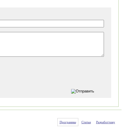
Программы
Статьи
Разработчику