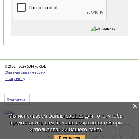
Категории
© 2002—2026 SOFTPORTAL
Обратная связь (Feedback)
Privacy Policy
Программы
Статьи
Мы используем файлы
cookies
для того, чтобы
предоставить вам больше возможностей при
использовании нашего сайта