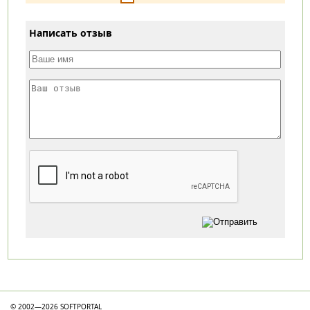
Написать отзыв
Категории
© 2002—2026 SOFTPORTAL