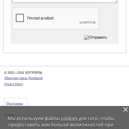
Категории
© 2002—2026 SOFTPORTAL
Обратная связь (Feedback)
Privacy Policy
Программы
Статьи
Мы используем файлы
cookies
для того, чтобы
предоставить вам больше возможностей при