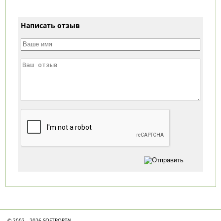
Написать отзыв
Категории
© 2002—2026 SOFTPORTAL