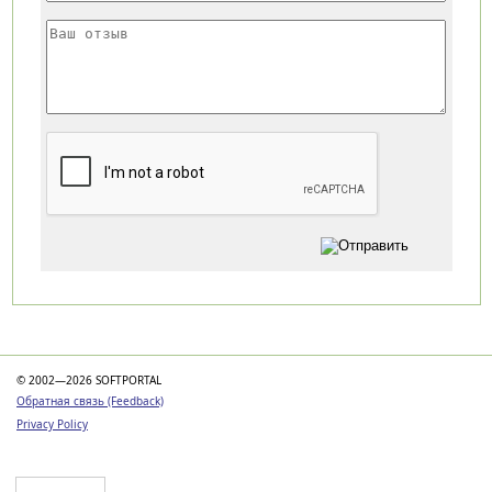
Категории
© 2002—2026 SOFTPORTAL
Обратная связь (Feedback)
Privacy Policy