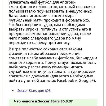
увлекательный футбол для Android-
смартфонов и планшетов, который позволяет
пользователю поучаствовать в нешуточных
баталиях с игроками со всего мира.
Футбольный матч проходит в формате 5х5.
Чтобы совершить удар, вам необходимо
выбрать игрока, потянуть и отпустить его в
предполагаемом направлении удара, после
чего право следующего удара по мячу
переходит к вашему противнику.
В игре полностью сохраняются законы
физики, и таким образом приложение
сочетает в себе элементы футбола, бильярда и
немного керлинга. Присутствует возможность
выбирать расстановку команды, играть
случайные матчи, участвовать в турнирах или
сразиться с друзьями (для этого необходимо
войти с учетной записью Facebook и Google+).
Soccer Stars для iOS
Что нового в Soccer Stars 35.3.3?