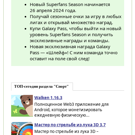
Новый Superfans Season начинается
26 апреля 2024 года.
Получай сезонные очки за игру в любых
лигах и открывай множество наград.
Купи Galaxy Pass, чтобы выйти на новый
уровень Superfans Season и получить
эксклюзивные награды и команды.
Новая эксклюзивная награда Galaxy
Pass — «Шлейф»! С ним команда точно
оставит на поле свой след!
ТОП-сегодня раздела "Спорт"
Walken 1.16.3
Полноценное Web3 приложение для
Android, которое монетизировать
ежедневную физическую...
Мастер по стрельбе из лука 3D 3.7
Мастер по стрельбе из лука 3D –