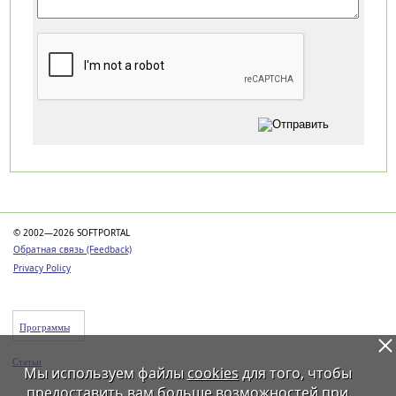
Категории
© 2002—2026 SOFTPORTAL
Обратная связь (Feedback)
Privacy Policy
Программы
Статьи
Мы используем файлы
cookies
для того, чтобы
предоставить вам больше возможностей при