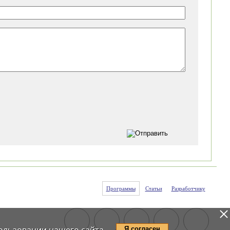
Программы
Статьи
Разработчику