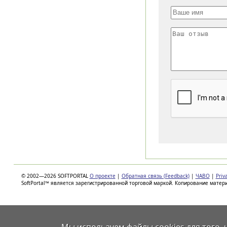
© 2002—2026 SOFTPORTAL
О проекте
|
Обратная связь (Feedback)
|
ЧАВО
|
Priv
SoftPortal™ является зарегистрированной торговой маркой. Копирование матер