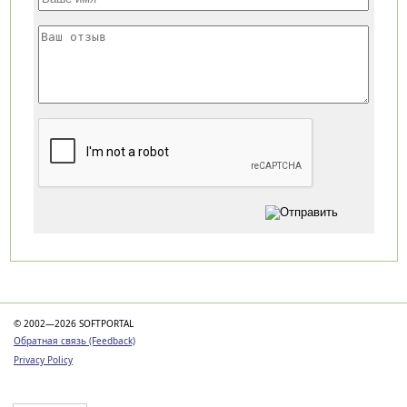
Категории
© 2002—2026 SOFTPORTAL
Обратная связь (Feedback)
Privacy Policy