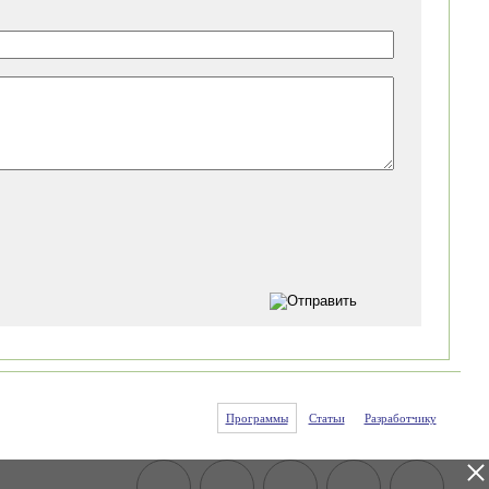
Программы
Статьи
Разработчику