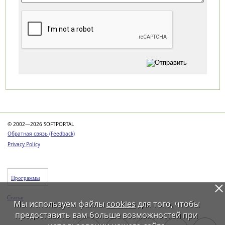
Категории
© 2002—2026 SOFTPORTAL
Обратная связь (Feedback)
Privacy Policy
Программы
Статьи
Мы используем файлы
cookies
для того, чтобы
предоставить вам больше возможностей при