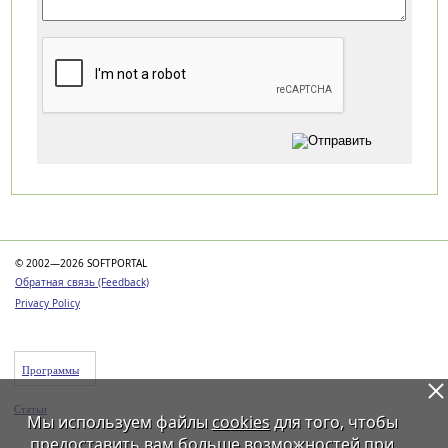
Категории
© 2002—2026 SOFTPORTAL
Обратная связь (Feedback)
Privacy Policy
Программы
Статьи
Мы используем файлы
cookies
для того, чтобы
предоставить вам больше возможностей при