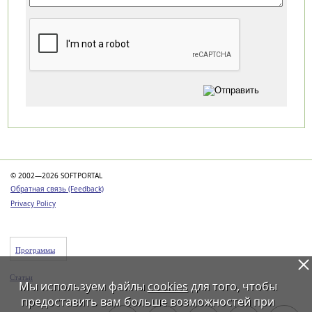
Категории
© 2002—2026 SOFTPORTAL
Обратная связь (Feedback)
Privacy Policy
Программы
Статьи
Мы используем файлы
cookies
для того, чтобы
предоставить вам больше возможностей при