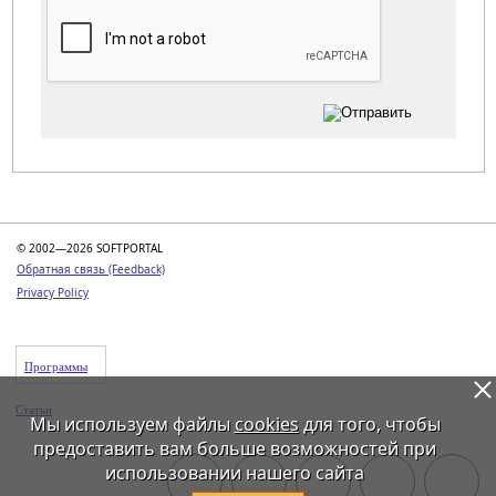
Категории
© 2002—2026 SOFTPORTAL
Обратная связь (Feedback)
Privacy Policy
Программы
Статьи
Мы используем файлы
cookies
для того, чтобы
предоставить вам больше возможностей при
использовании нашего сайта