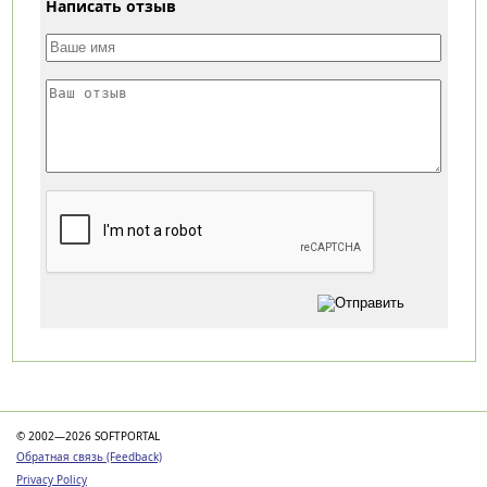
Написать отзыв
Категории
© 2002—2026 SOFTPORTAL
Обратная связь (Feedback)
Privacy Policy