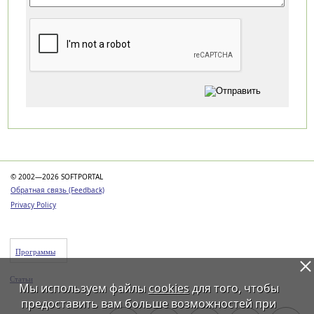
Категории
© 2002—2026 SOFTPORTAL
Обратная связь (Feedback)
Privacy Policy
Программы
Статьи
Мы используем файлы
cookies
для того, чтобы
предоставить вам больше возможностей при