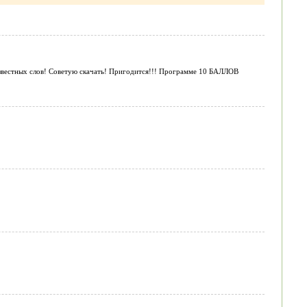
еизвестных слов! Советую скачать! Пригодится!!! Программе 10 БАЛЛОВ