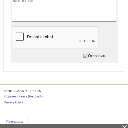
Категории
© 2002—2026 SOFTPORTAL
Обратная связь (Feedback)
Privacy Policy
Программы