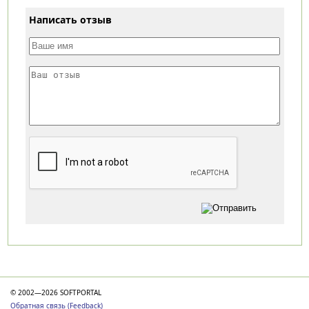
Написать отзыв
Категории
© 2002—2026 SOFTPORTAL
Обратная связь (Feedback)