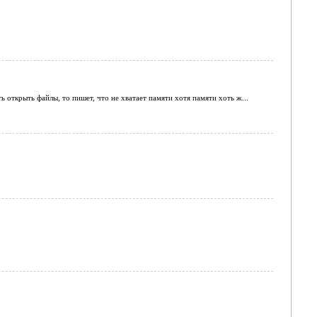
 открыть файлы, то пишет, что не хватает памяти хотя памяти хоть ж...