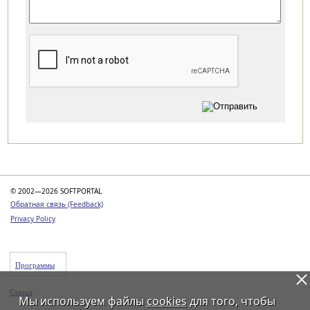
Категории
© 2002—2026 SOFTPORTAL
Обратная связь (Feedback)
Privacy Policy
Программы
Статьи
Мы используем файлы
cookies
для того, чтобы