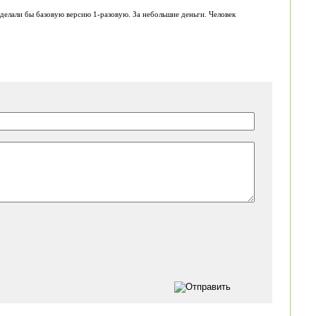
делали бы базовую версию 1-разовую. За небольшие деньги. Человек