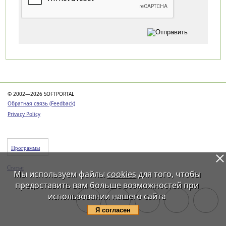
Категории
© 2002—2026 SOFTPORTAL
Обратная связь (Feedback)
Privacy Policy
Программы
Статьи
Мы используем файлы
cookies
для того, чтобы
предоставить вам больше возможностей при
использовании нашего сайта