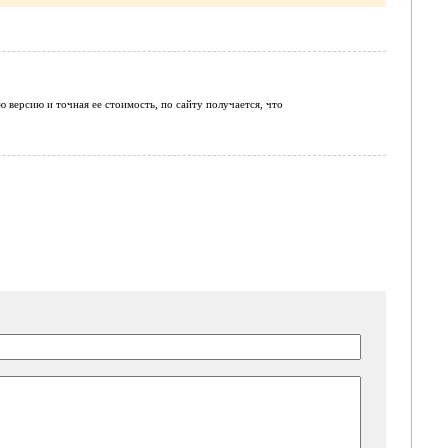
 версию и точная ее стоимость, по сайту получается, что