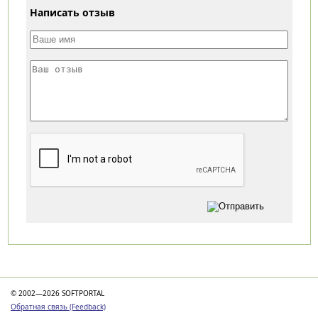
Написать отзыв
Категории
© 2002—2026 SOFTPORTAL
Обратная связь (Feedback)