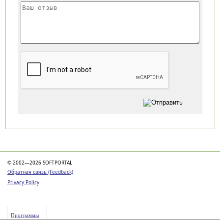
Категории
© 2002—2026 SOFTPORTAL
Обратная связь (Feedback)
Privacy Policy
Программы