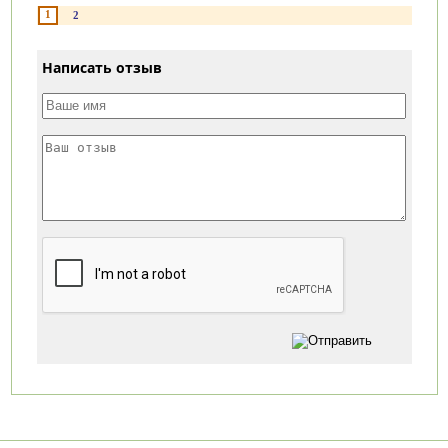
1
2
Написать отзыв
Категории