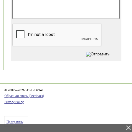
Категории
© 2002—2026 SOFTPORTAL
Обратная связь (Feedback)
Privacy Policy
Программы