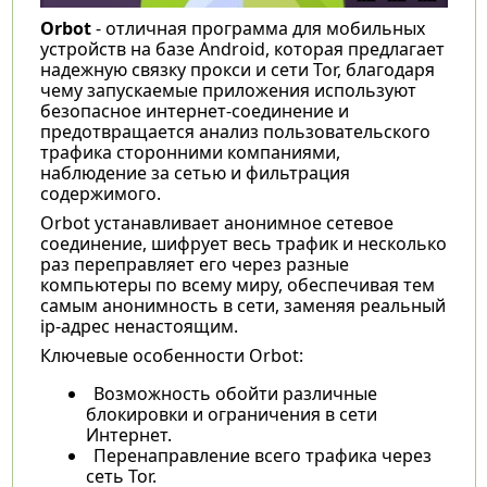
Orbot
- отличная программа для мобильных
устройств на базе Android, которая предлагает
надежную связку прокси и сети Tor, благодаря
чему запускаемые приложения используют
безопасное интернет-соединение и
предотвращается анализ пользовательского
трафика сторонними компаниями,
наблюдение за сетью и фильтрация
содержимого.
Orbot устанавливает анонимное сетевое
соединение, шифрует весь трафик и несколько
раз переправляет его через разные
компьютеры по всему миру, обеспечивая тем
самым анонимность в сети, заменяя реальный
ip-адрес ненастоящим.
Ключевые особенности Orbot:
Возможность обойти различные
блокировки и ограничения в сети
Интернет.
Перенаправление всего трафика через
сеть Tor.