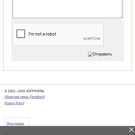
Категории
© 2002—2026 SOFTPORTAL
Обратная связь (Feedback)
Privacy Policy
Программы
Статьи