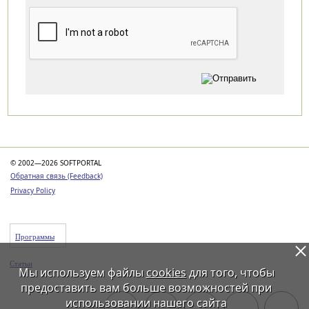
Категории
© 2002—2026 SOFTPORTAL
Обратная связь (Feedback)
Privacy Policy
Программы
Статьи
Мы используем файлы
cookies
для того, чтобы
предоставить вам больше возможностей при
использовании нашего сайта