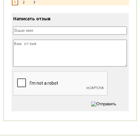
1
2
3
Написать отзыв
Категории