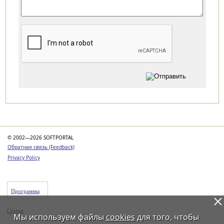
Категории
© 2002—2026 SOFTPORTAL
Обратная связь (Feedback)
Privacy Policy
Программы
Статьи
Мы используем файлы
cookies
для того, чтобы