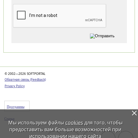
Категории
© 2002—2026 SOFTPORTAL
Обратная связь (Feedback)
Privacy Policy
Программы
Статьи
Мы используем файлы
cookies
для того, чтобы
предоставить вам больше возможностей при
использовании нашего сайта