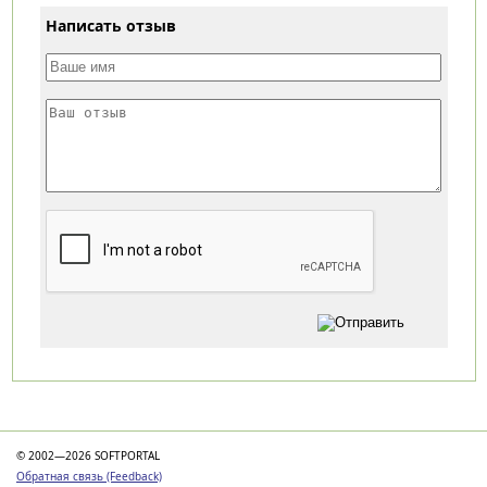
Написать отзыв
Категории
© 2002—2026 SOFTPORTAL
Обратная связь (Feedback)