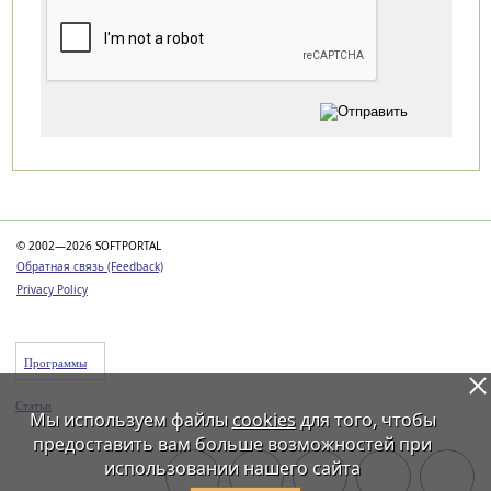
Категории
© 2002—2026 SOFTPORTAL
Обратная связь (Feedback)
Privacy Policy
Программы
Статьи
Мы используем файлы
cookies
для того, чтобы
предоставить вам больше возможностей при
использовании нашего сайта