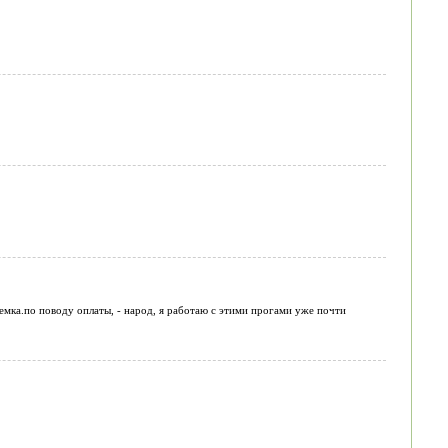
лемка.по поводу оплаты, - народ, я работаю с этими прогами уже почти