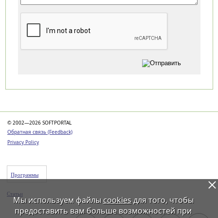
Категории
© 2002—2026 SOFTPORTAL
Обратная связь (Feedback)
Privacy Policy
Программы
Статьи
Мы используем файлы
cookies
для того, чтобы
предоставить вам больше возможностей при