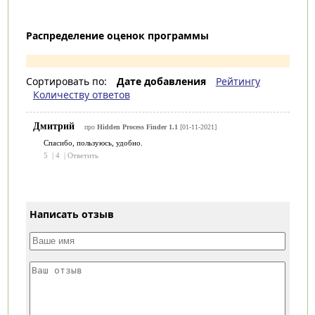
Распределение оценок программы
Сортировать по:
Дате добавления
Рейтингу
Количеству ответов
Дмитрий
про
Hidden Process Finder 1.1
[01-11-2021]
Спасибо, пользуюсь, удобно.
5
|
4
|
Ответить
Написать отзыв