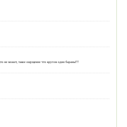
икто не может, такое ощущение что кругом одни бараны!!!