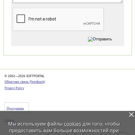
Категории
© 2002—2026 SOFTPORTAL
Обратная связь (Feedback)
Privacy Policy
Программы
Статьи
Мы используем файлы
cookies
для того, чтобы
предоставить вам больше возможностей при