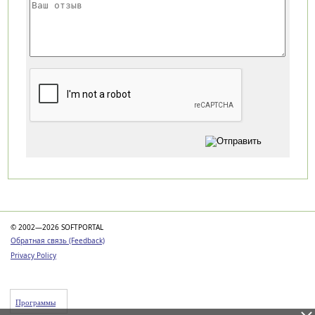
Категории
© 2002—2026 SOFTPORTAL
Обратная связь (Feedback)
Privacy Policy
Программы