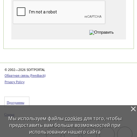
Категории
© 2002—2026 SOFTPORTAL
Обратная связь (Feedback)
Privacy Policy
Программы
Статьи
Мы используем файлы
cookies
для того, чтобы
предоставить вам больше возможностей при
использовании нашего сайта