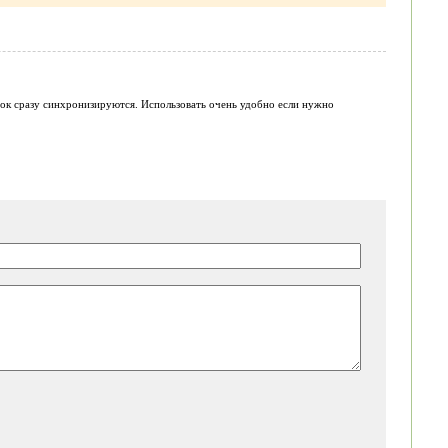
ток сразу синхронизируются. Использовать очень удобно если нужно