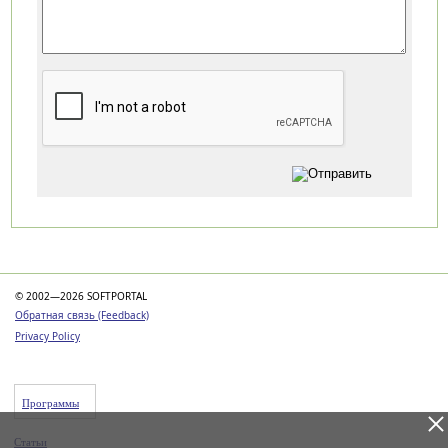
Категории
© 2002—2026 SOFTPORTAL
Обратная связь (Feedback)
Privacy Policy
Программы
Статьи