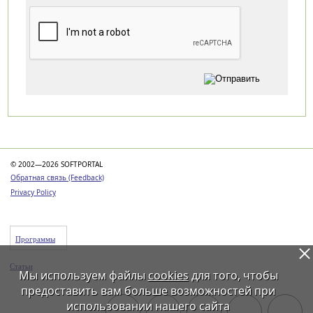
Категории
© 2002—2026 SOFTPORTAL
Обратная связь (Feedback)
Privacy Policy
Программы
Статьи
Мы используем файлы
cookies
для того, чтобы
предоставить вам больше возможностей при
использовании нашего сайта