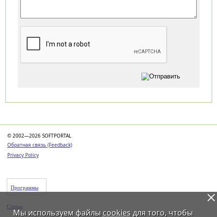
Категории
© 2002—2026 SOFTPORTAL
Обратная связь (Feedback)
Privacy Policy
Программы
Статьи
Мы используем файлы
cookies
для того, чтобы